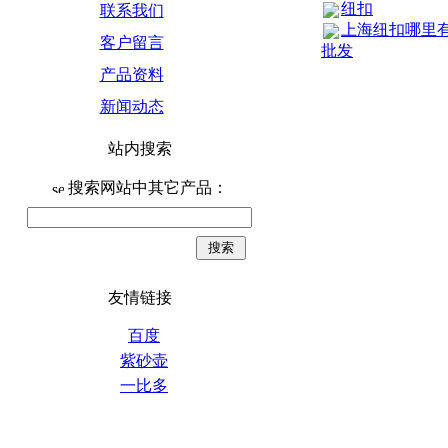
纽扣
联系我们
上海纽扣哪里
客户留言
批发
产品资料
新闻动态
站内搜索
搜索网站中其它产品：
友情链接
百度
紫砂壶
一比多