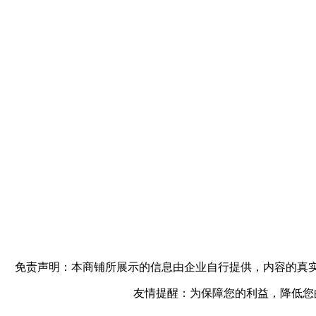
免责声明：本商铺所展示的信息由企业自行提供，内容的真
友情提醒：为保障您的利益，降低您